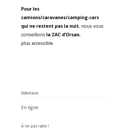
Pour les
camions/caravanes/camping-cars
qui ne restent pas la nuit
, nous vous
conseillons
la ZAC d’Orsan
,
plus accessible.
Billetterie
En ligne
À ne pas rater !