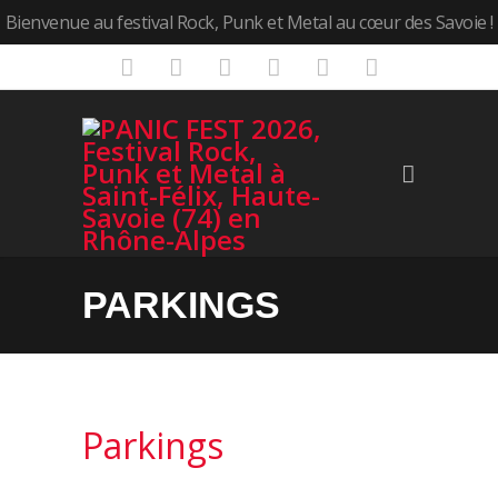
Bienvenue au festival Rock, Punk et Metal au cœur des Savoie !
PARKINGS
Parkings