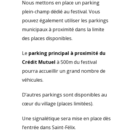
Nous mettons en place un parking
plein-champ dédié au festival. Vous
pouvez également utiliser les parkings
municipaux à proximité dans la limite
des places disponibles.
Le
parking principal à proximité du
Crédit Mutuel
à 500m du festival
pourra accueillir un grand nombre de
véhicules.
D’autres parkings sont disponibles au
cœur du village (places limitées).
Une signalétique sera mise en place dès
l’entrée dans Saint-Félix.