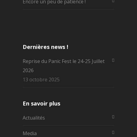
Encore un peu de patience !
Dernières news !
Reprise du Panic Fest le 24-25 Juillet
2026
13 octobre 2025
En savoir plus
Actualités
Media