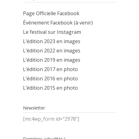
Page Officielle Facebook
Événement Facebook (à venir)
Le festival sur Instagram
L’édition 2023 en images
L’édition 2022 en images
L’édition 2019 en images
L’édition 2017 en photo
L’édition 2016 en photo
L’édition 2015 en photo
Newsletter
[mc4wp_form id="2978"]
Dernières actualités !