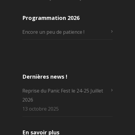
Programmation 2026
Encore un peu de patience !
Dernières news !
Reprise du Panic Fest le 24-25 Juillet
2026
13 octobre 2025
En savoir plus