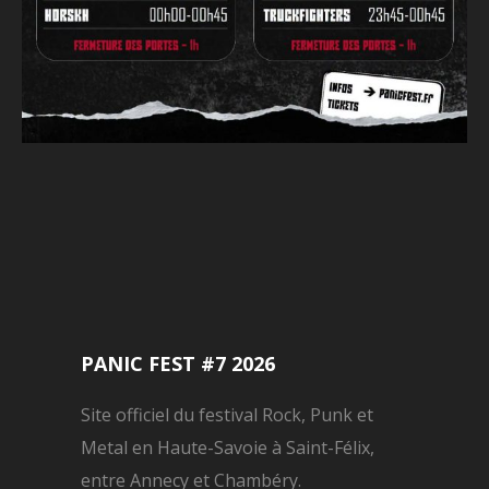
PANIC FEST #7 2026
Site officiel du festival Rock, Punk et
Metal en Haute-Savoie à Saint-Félix,
entre Annecy et Chambéry.