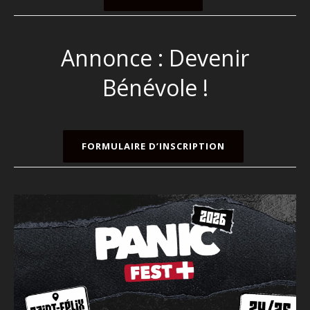
Annonce : Devenir
Bénévole !
FORMULAIRE D’INSCRIPTION