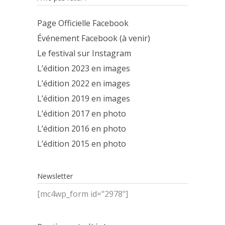
Page Officielle Facebook
Événement Facebook (à venir)
Le festival sur Instagram
L’édition 2023 en images
L’édition 2022 en images
L’édition 2019 en images
L’édition 2017 en photo
L’édition 2016 en photo
L’édition 2015 en photo
Newsletter
[mc4wp_form id="2978"]