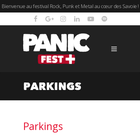
Bienvenue au festival Rock, Punk et Metal au cœur des Savoie !
PARKINGS
Parkings