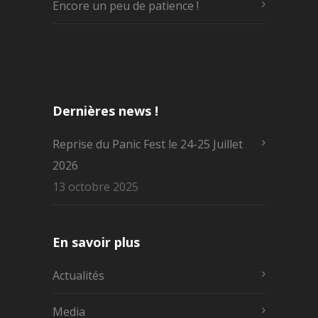
Encore un peu de patience !
Dernières news !
Reprise du Panic Fest le 24-25 Juillet
2026
13 octobre 2025
En savoir plus
Actualités
Media