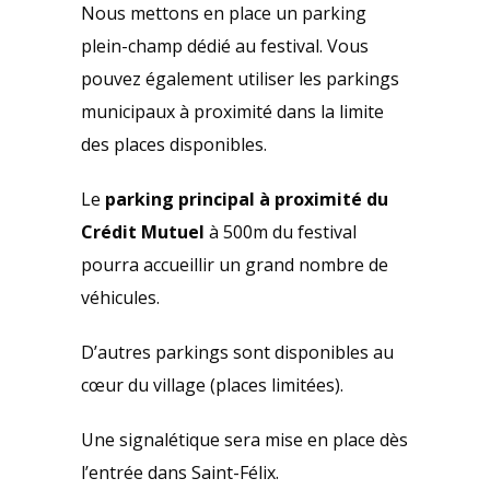
Nous mettons en place un parking
plein-champ dédié au festival. Vous
pouvez également utiliser les parkings
municipaux à proximité dans la limite
des places disponibles.
Le
parking principal à proximité du
Crédit Mutuel
à 500m du festival
pourra accueillir un grand nombre de
véhicules.
D’autres parkings sont disponibles au
cœur du village (places limitées).
Une signalétique sera mise en place dès
l’entrée dans Saint-Félix.