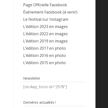
Page Officielle Facebook
Événement Facebook (à venir)
Le festival sur Instagram
L’édition 2023 en images
L’édition 2022 en images
L’édition 2019 en images
L’édition 2017 en photo
L’édition 2016 en photo
L’édition 2015 en photo
Newsletter
[mc4wp_form id="2978"]
Dernières actualités !