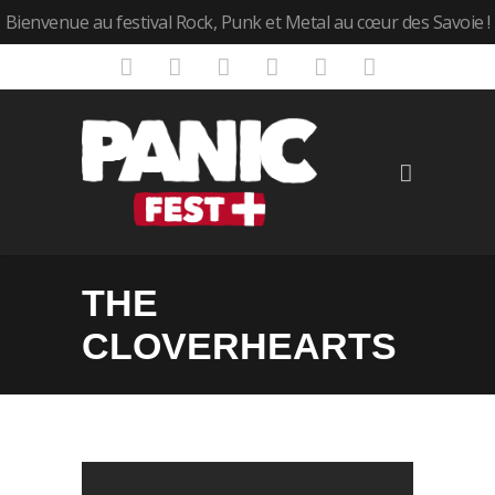
Bienvenue au festival Rock, Punk et Metal au cœur des Savoie !
THE
CLOVERHEARTS