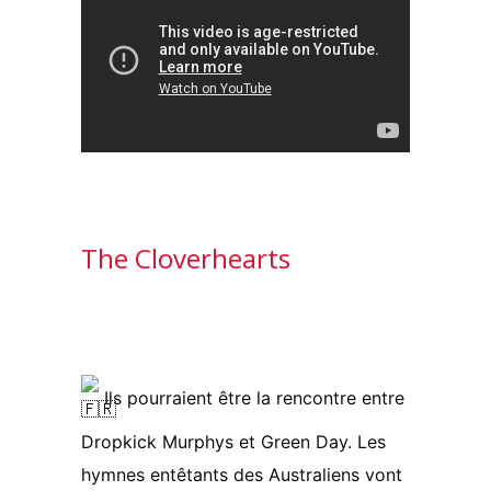
The Cloverhearts
Ils pourraient être la rencontre entre
Dropkick Murphys et Green Day. Les
hymnes entêtants des Australiens vont