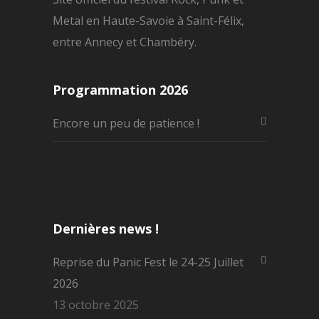
Metal en Haute-Savoie à Saint-Félix,
entre Annecy et Chambéry.
Programmation 2026
Encore un peu de patience !
Dernières news !
Reprise du Panic Fest le 24-25 Juillet
2026
13 octobre 2025