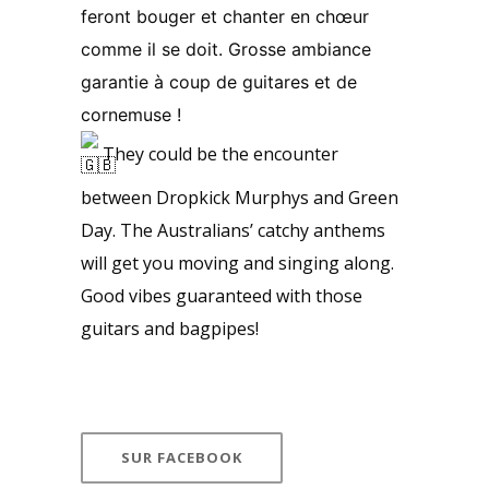
feront bouger et chanter en chœur
comme il se doit. Grosse ambiance
garantie à coup de guitares et de
cornemuse !
They could be the encounter
between Dropkick Murphys and Green
Day. The Australians’ catchy anthems
will get you moving and singing along.
Good vibes guaranteed with those
guitars and bagpipes!
SUR FACEBOOK