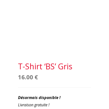
T-Shirt ‘BS’ Gris
16.00
€
Désormais disponible !
Livraison gratuite !