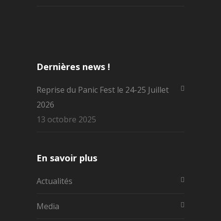
Dernières news !
Reprise du Panic Fest le 24-25 Juillet
2026
13 octobre 2025
En savoir plus
Actualités
Media