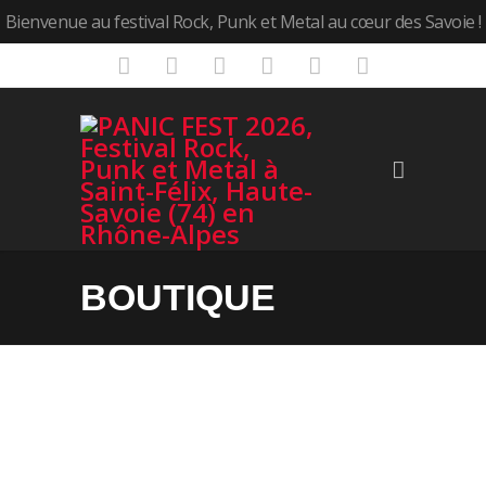
Bienvenue au festival Rock, Punk et Metal au cœur des Savoie !
BOUTIQUE