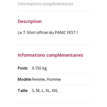
Informations complémentaires
Description
Le T-Shirt officiel du PANIC FEST !
Informations complémentaires
Poids
0.150 kg
Modèle
Femme, Homme
Taille
S, M, L, XL, XXL